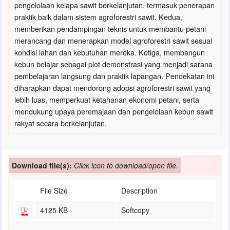
pengelolaan kelapa sawit berkelanjutan, termasuk penerapan
praktik baik dalam sistem agroforestri sawit. Kedua,
memberikan pendampingan teknis untuk membantu petani
merancang dan menerapkan model agroforestri sawit sesuai
kondisi lahan dan kebutuhan mereka. Ketiga, membangun
kebun belajar sebagai plot demonstrasi yang menjadi sarana
pembelajaran langsung dan praktik lapangan. Pendekatan ini
diharapkan dapat mendorong adopsi agroforestri sawit yang
lebih luas, memperkuat ketahanan ekonomi petani, serta
mendukung upaya peremajaan dan pengelolaan kebun sawit
rakyat secara berkelanjutan.
Download file(s):
Click icon to download/open file.
File Size
Description
4125 KB
Softcopy