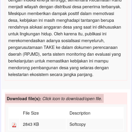
menjadi wilayah dengan distribusi desa penerima terbanyak.
Meskipun memberikan dampak positif dalam memotivasi
desa, kebijakan ini masih menghadapi tantangan berupa
rendahnya alokasi anggaran desa yang saat ini dikhususkan
untuk lingkungan hidup. Oleh karena itu, publikasi ini
merekomendasikan adanya sosialisasi menyeluruh,
pengarusutamaan TAKE ke dalam dokumen perencanaan
daerah (RPJMD), serta sistem monitoring dan evaluasi yang
berkelanjutan untuk memastikan kebijakan ini mampu
mendorong pembangunan desa yang selaras dengan
kelestarian ekosistem secara jangka panjang.
Download file(s):
Click icon to download/open file.
File Size
Description
2843 KB
Softcopy