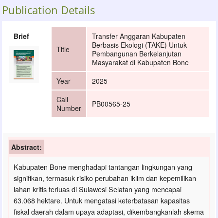
Publication Details
Brief
Transfer Anggaran Kabupaten
Berbasis Ekologi (TAKE) Untuk
Title
Pembangunan Berkelanjutan
Masyarakat di Kabupaten Bone
Year
2025
Call
PB00565-25
Number
Abstract:
Kabupaten Bone menghadapi tantangan lingkungan yang
signifikan, termasuk risiko perubahan iklim dan kepemilikan
lahan kritis terluas di Sulawesi Selatan yang mencapai
63.068 hektare. Untuk mengatasi keterbatasan kapasitas
fiskal daerah dalam upaya adaptasi, dikembangkanlah skema